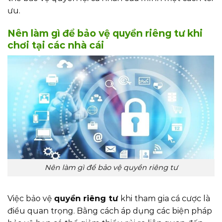
ưu.
Nên làm gì để bảo vệ quyền riêng tư khi
chơi tại các nhà cái
Nên làm gì để bảo vệ quyền riêng tư
Việc bảo vệ
quyền riêng tư
khi tham gia cá cược là
điều quan trọng. Bằng cách áp dụng các biện pháp