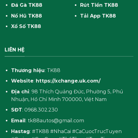
Đá Gà TK88
Rút Tiền TK88
Nổ Hũ TK88
Tải App TK88
Xổ Số TK88
LIÊN HỆ
Thương hiệu
: TK88
Website
:
https://xchange.uk.com/
Địa chỉ
: 98 Thích Quảng Đức, Phường 5, Phú
Nhuận, Hồ Chí Minh 700000, Việt Nam
SĐT
: 0968.302.230
Email
:
tk88autos@gmail.com
Hastag
: #TK88 #NhaCai #CaCuocTrucTuyen