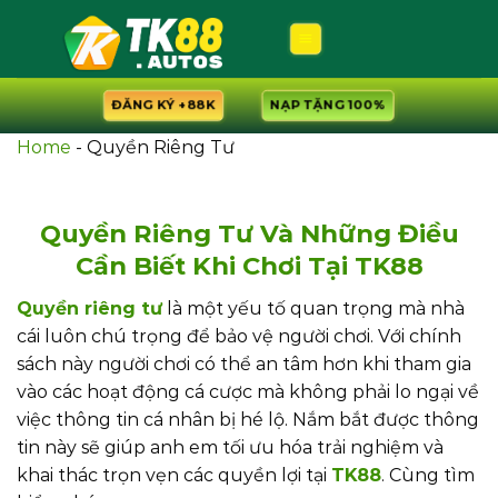
Skip
to
content
ĐĂNG KÝ +88K
NẠP TẶNG 100%
Home
-
Quyền Riêng Tư
Quyền Riêng Tư Và Những Điều
Cần Biết Khi Chơi Tại TK88
Quyền riêng tư
là một yếu tố quan trọng mà nhà
cái luôn chú trọng để bảo vệ người chơi. Với chính
sách này người chơi có thể an tâm hơn khi tham gia
vào các hoạt động cá cược mà không phải lo ngại về
việc thông tin cá nhân bị hé lộ. Nắm bắt được thông
tin này sẽ giúp anh em tối ưu hóa trải nghiệm và
khai thác trọn vẹn các quyền lợi tại
TK88
. Cùng tìm