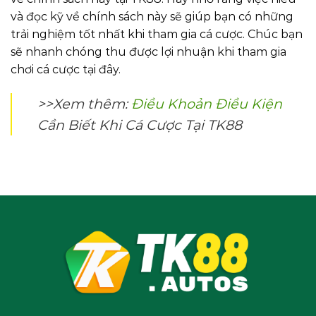
và đọc kỹ về chính sách này sẽ giúp bạn có những
trải nghiệm tốt nhất khi tham gia cá cược. Chúc bạn
sẽ nhanh chóng thu được lợi nhuận khi tham gia
chơi cá cược tại đây.
>>Xem thêm:
Điều Khoản Điều Kiện
Cần Biết Khi Cá Cược Tại TK88