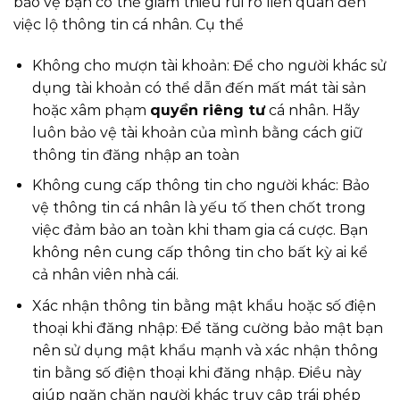
bảo vệ bạn có thể giảm thiểu rủi ro liên quan đến
việc lộ thông tin cá nhân. Cụ thể
Không cho mượn tài khoản: Để cho người khác sử
dụng tài khoản có thể dẫn đến mất mát tài sản
hoặc xâm phạm
quyền riêng tư
cá nhân. Hãy
luôn bảo vệ tài khoản của mình bằng cách giữ
thông tin đăng nhập an toàn
Không cung cấp thông tin cho người khác: Bảo
vệ thông tin cá nhân là yếu tố then chốt trong
việc đảm bảo an toàn khi tham gia cá cược. Bạn
không nên cung cấp thông tin cho bất kỳ ai kể
cả nhân viên nhà cái.
Xác nhận thông tin bằng mật khẩu hoặc số điện
thoại khi đăng nhập: Để tăng cường bảo mật bạn
nên sử dụng mật khẩu mạnh và xác nhận thông
tin bằng số điện thoại khi đăng nhập. Điều này
giúp ngăn chặn người khác truy cập trái phép