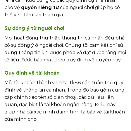
Nhà cái TK88 cũng có các quy định cụ thể nhằm
bảo vệ
quyền riêng tư
của người chơi giúp họ có
thể yên tâm khi tham gia.
Sự đồng ý từ người chơi
Mọi hoạt động thu thập thông tin cá nhân đều phải
có sự đồng ý ở ngoài chơi. Chúng tôi cam kết chỉ sử
dụng thông tin khi được phép và đạt được rằng mọi
số liệu được bảo mật theo quy định về quyền này..
Quy định về tài khoản
Mỗi tài khoản thành viên tại tk88 cần tuân thủ quy
định về thông tin cá nhân. Trong đó bao gồm cung
cấp chính xác tên số điện thoại, các dữ liệu liên
quan, đặc biệt là tài khoản ngân hàng. Điều này
giúp nhà cái xác minh danh tính ta bảo vệ tài khoản
của mình chơi.